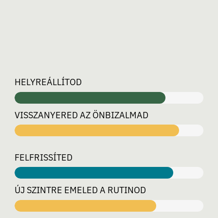
HELYREÁLLÍTOD
VISSZANYERED AZ ÖNBIZALMAD
FELFRISSÍTED
ÚJ SZINTRE EMELED A RUTINOD