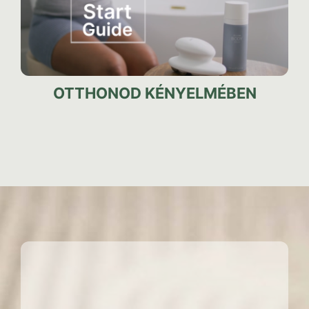
OTTHONOD KÉNYELMÉBEN