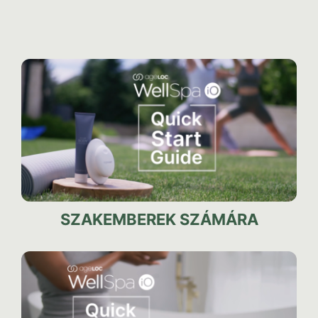
SZAKEMBEREK SZÁMÁRA