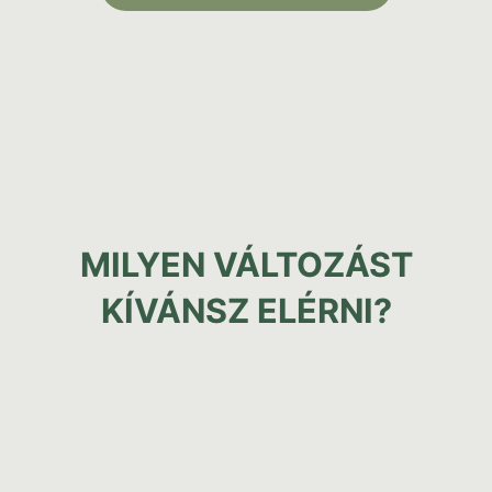
MILYEN VÁLTOZÁST
KÍVÁNSZ ELÉRNI?