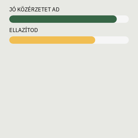
JÓ KÖZÉRZETET AD
ELLAZÍTOD