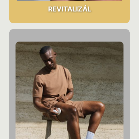
REVITALIZÁL