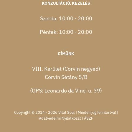
KONZULTÁCIÓ, KEZELÉS
Szerda: 10:00 - 20:00
Péntek: 10:00 - 20:00
CÍMÜNK
VIII. Kerület (Corvin negyed)
Corvin Sétány 5/B
(GPS: Leonardo da Vinci u. 39)
Copyright © 2014 - 2026 Vital Soul | Minden jog fenntartva! |
Adatvédelmi Nyilatkozat
|
ÁSZF