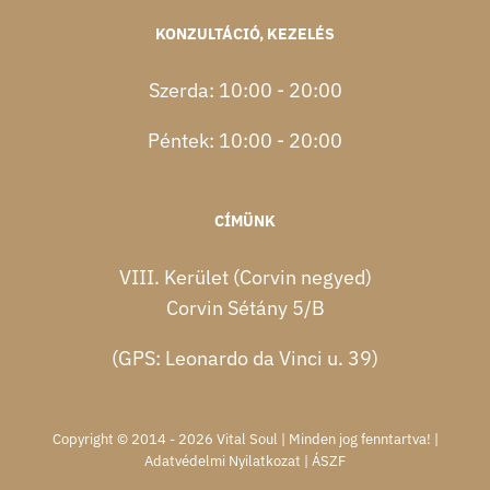
KONZULTÁCIÓ, KEZELÉS
Szerda: 10:00 - 20:00
Péntek: 10:00 - 20:00
CÍMÜNK
VIII. Kerület (Corvin negyed)
Corvin Sétány 5/B
(GPS: Leonardo da Vinci u. 39)
Copyright © 2014 - 2026 Vital Soul | Minden jog fenntartva! |
Adatvédelmi Nyilatkozat
|
ÁSZF