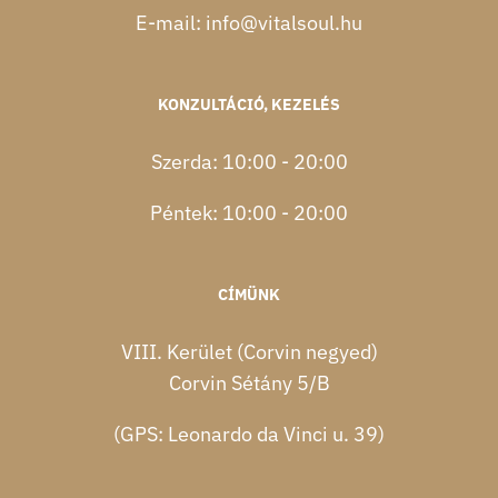
E-mail:
info@vitalsoul.hu
KONZULTÁCIÓ, KEZELÉS
Szerda: 10:00 - 20:00
Péntek: 10:00 - 20:00
CÍMÜNK
VIII. Kerület (Corvin negyed)
Corvin Sétány 5/B
(GPS: Leonardo da Vinci u. 39)