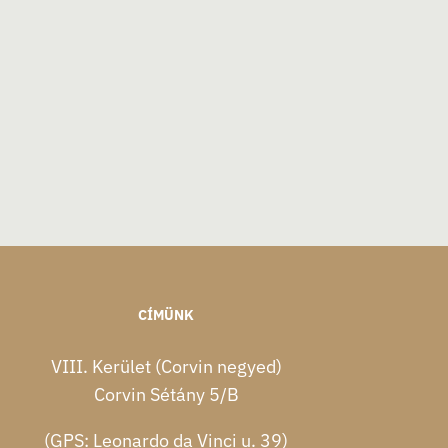
CÍMÜNK
VIII. Kerület (Corvin negyed)
Corvin Sétány 5/B
(GPS: Leonardo da Vinci u. 39)